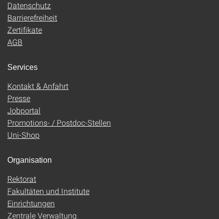
Datenschutz
Barrierefreiheit
Zertifikate
AGB
Services
Kontakt & Anfahrt
Presse
Jobportal
Promotions- / Postdoc-Stellen
Uni-Shop
Organisation
Rektorat
Fakultäten und Institute
Einrichtungen
Zentrale Verwaltung