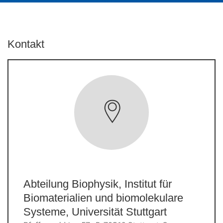
Kontakt
Abteilung Biophysik, Institut für
Biomaterialien und biomolekulare
Systeme, Universität Stuttgart