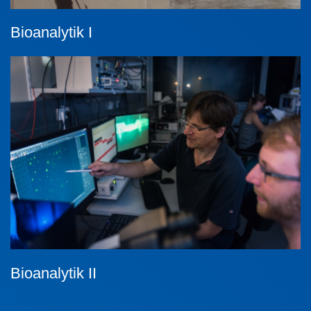
Bioanalytik I
Bioanalytik II