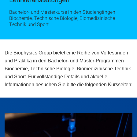
Bachelor- und Masterkurse in den Studiengängen
Biochemie, Technische Biologie, Biomedizinische
Technik und Sport
Die Biophysics Group bietet eine Reihe von Vorlesungen
und Praktika in den Bachelor- und Master-Programmen
Biochemie, Technische Biologie, Biomedizinische Technik
und Sport. Für vollständige Details und aktuelle
Informationen besuchen Sie bitte die folgenden Kursseiten: