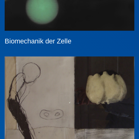
Biomechanik der Zelle