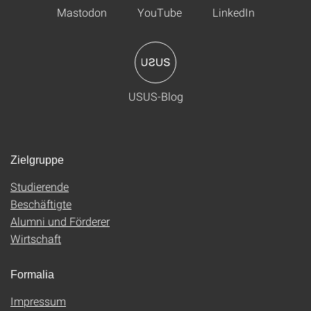
Mastodon
YouTube
LinkedIn
USUS-Blog
Zielgruppe
Studierende
Beschäftigte
Alumni und Förderer
Wirtschaft
Formalia
Impressum