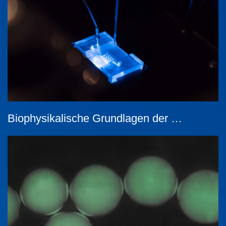
Biophysikalische Grundlagen der …