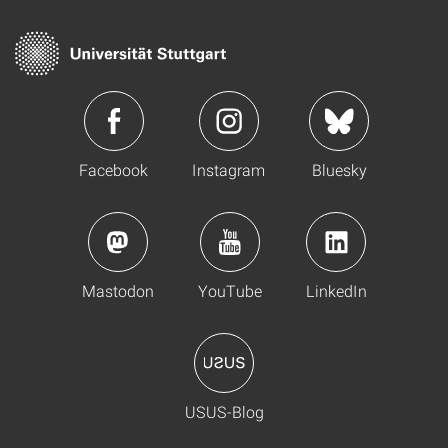
Facebook
Instagram
Bluesky
Mastodon
YouTube
LinkedIn
USUS-Blog