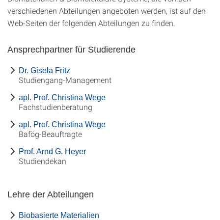
verschiedenen Abteilungen angeboten werden, ist auf den
Web-Seiten der folgenden Abteilungen zu finden.
Ansprechpartner für Studierende
Dr. Gisela Fritz
Studiengang-Management
apl. Prof. Christina Wege
Fachstudienberatung
apl. Prof. Christina Wege
Bafög-Beauftragte
Prof. Arnd G. Heyer
Studiendekan
Lehre der Abteilungen
Biobasierte Materialien