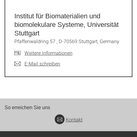
Institut für Biomaterialien und
biomolekulare Systeme, Universität
Stuttgart
Pfaffenwaldring 57 , D-70569 Stuttgart, Germany
Weitere Informationen
E-Mail schreiben
So erreichen Sie uns
Kontakt