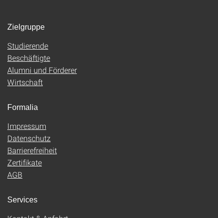
Zielgruppe
Studierende
Beschäftigte
Alumni und Förderer
Wirtschaft
Formalia
Impressum
Datenschutz
Barrierefreiheit
Zertifikate
AGB
Services