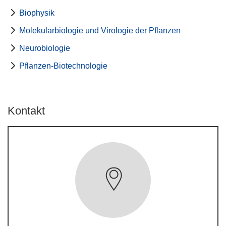
Biophysik
Molekularbiologie und Virologie der Pflanzen
Neurobiologie
Pflanzen-Biotechnologie
Kontakt