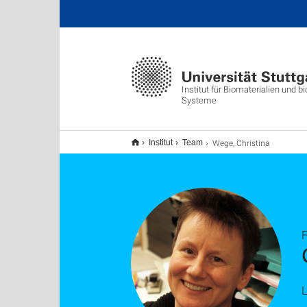
Institut für Biomaterialien und 
Systeme
Wege, Christina
Institut
Team
F