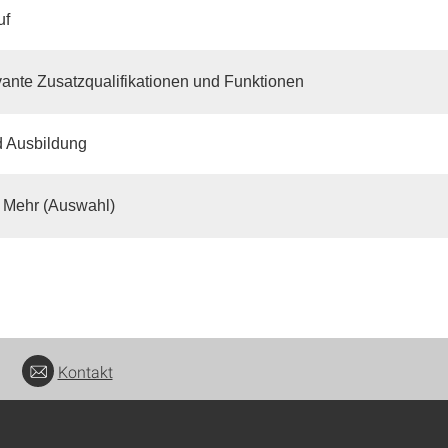
uf
ante Zusatzqualifikationen und Funktionen
d Ausbildung
 Mehr (Auswahl)
Kontakt