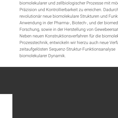
biomolekularer und zellbiologischer Prozesse mit mö
Präzision und Kontrollierbarkeit zu erreichen. Dadur
revolutionär neue biomolekulare Strukturen und Funk
Anwendung in der Pharma-, Biotech-, und der biomed
Forschung, sowie in der Herstellung von Gewebeersa
Neben neuen Konstruktionsverfahren für die biomole
Prozesstechnik, entwickeln wir hierzu auch neue Verf
zeitaufgelösten Sequenz-Struktur-Funktionsanalyse
biomolekularer Dynamik.