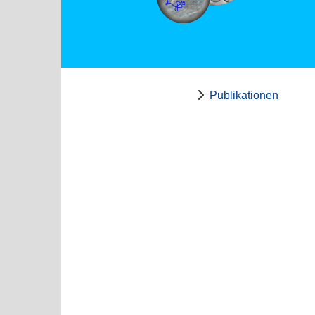
Publikationen