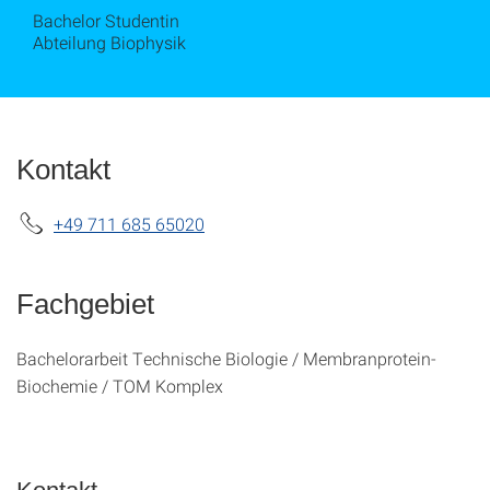
Bachelor Studentin
Abteilung Biophysik
Kontakt
+49 711 685 65020
Fachgebiet
Bachelorarbeit Technische Biologie / Membranprotein-
Biochemie / TOM Komplex