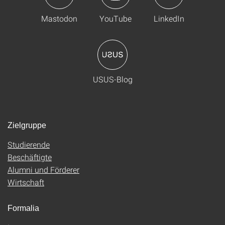
Mastodon
YouTube
LinkedIn
USUS-Blog
Zielgruppe
Studierende
Beschäftigte
Alumni und Förderer
Wirtschaft
Formalia