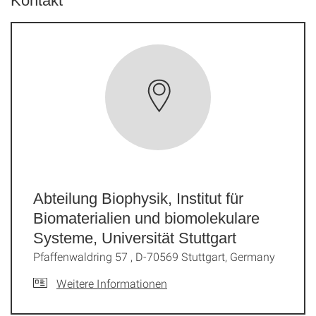
Kontakt
Abteilung Biophysik, Institut für
Biomaterialien und biomolekulare
Systeme, Universität Stuttgart
Pfaffenwaldring 57 , D-70569 Stuttgart, Germany
Weitere Informationen