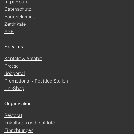
Impressum
Datenschutz
Barrierefreiheit
Zertifikate
AGB
Services
Kontakt & Anfahrt
Presse
Jobportal
Promotions- / Postdoc-Stellen
Uni-Shop
Organisation
Rektorat
Fakultäten und Institute
Einrichtungen