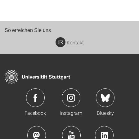
So erreichen Sie uns
Kontakt
Facebook
Instagram
Bluesky