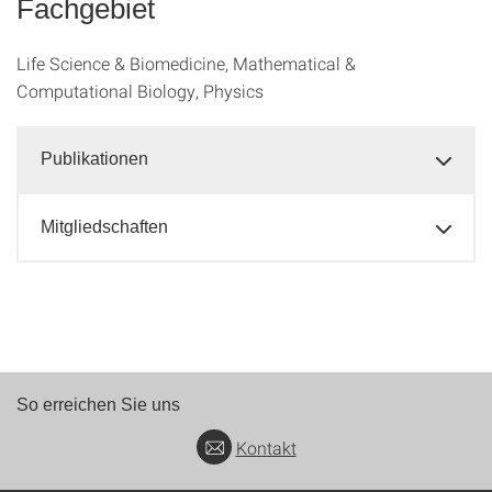
Fachgebiet
Life Science & Biomedicine, Mathematical &
Computational Biology, Physics
Publikationen
Mitgliedschaften
So erreichen Sie uns
Kontakt