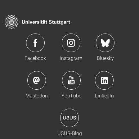
Facebook
Instagram
Bluesky
Mastodon
YouTube
LinkedIn
USUS-Blog