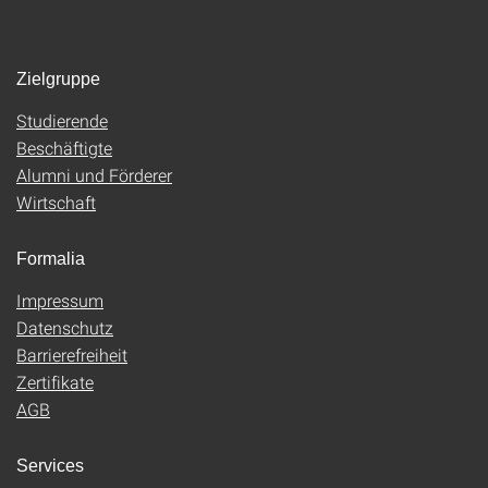
Zielgruppe
Studierende
Beschäftigte
Alumni und Förderer
Wirtschaft
Formalia
Impressum
Datenschutz
Barrierefreiheit
Zertifikate
AGB
Services